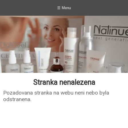
☰ Menu
Stranka nenalezena
Pozadovana stranka na webu neni nebo byla
odstranena.